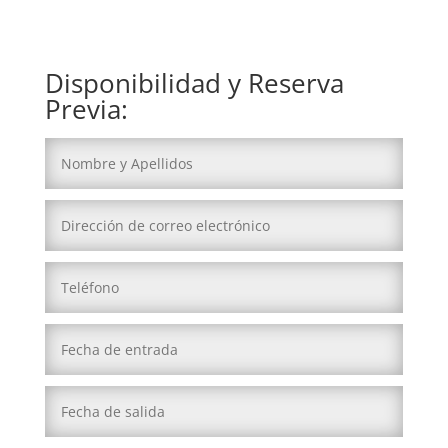
Disponibilidad y Reserva
Previa: