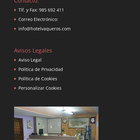
Contacto:
Tlf. y Fax: 985 692 411
Correo Electrónico:
info@hotelvaqueros.com
Avisos Legales
Aviso Legal
Política de Privacidad
Política de Cookies
Personalizar Cookies