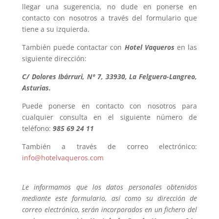
llegar una sugerencia, no dude en ponerse en
contacto con nosotros a través del formulario que
tiene a su izquierda.
También puede contactar con
Hotel Vaqueros
en las
siguiente dirección:
C/ Dolores Ibárruri, Nº 7, 33930, La Felguera-Langreo,
Asturias.
Puede ponerse en contacto con nosotros para
cualquier consulta en el siguiente número de
teléfono:
985 69 24 11
También a través de correo electrónico:
info@hotelvaqueros.com
Le informamos que los datos personales obtenidos
mediante este formulario, así como su dirección de
correo electrónico, serán incorporados en un fichero del