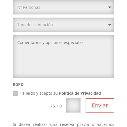
RGPD
He leído y acepto su
Política de Privacidad
Enviar
=
15 + 8
Si desea realizar una reserva previa o hacernos